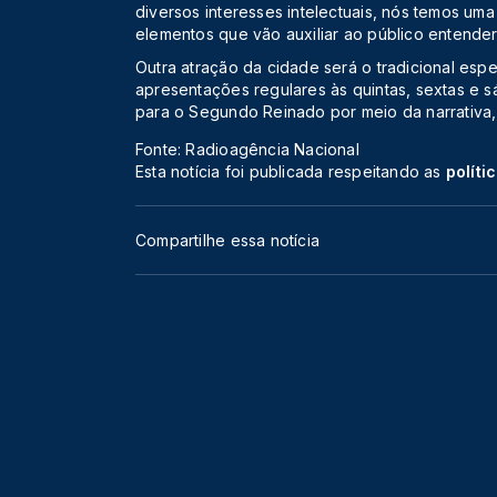
diversos interesses intelectuais, nós temos uma
elementos que vão auxiliar ao público entender
Outra atração da cidade será o tradicional esp
apresentações regulares às quintas, sextas e 
para o Segundo Reinado por meio da narrativa, 
Fonte: Radioagência Nacional
Esta notícia foi publicada respeitando as
políti
Compartilhe essa notícia