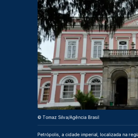
© Tomaz Silva/Agência Brasil
Petrópolis, a cidade imperial, localizada na re