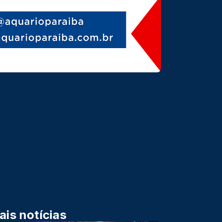
ais notícias