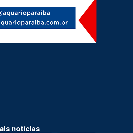
ais notícias