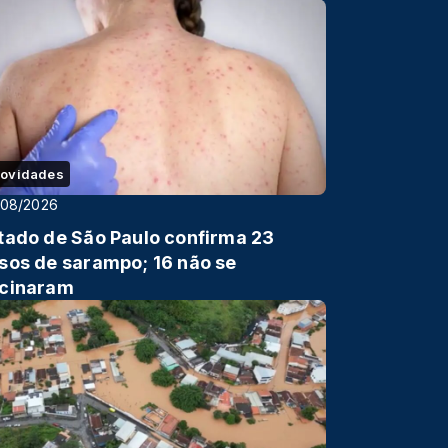
ovidades
/08/2026
tado de São Paulo confirma 23
sos de sarampo; 16 não se
cinaram