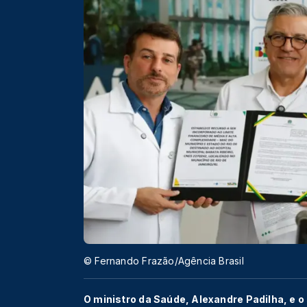
© Fernando Frazão/Agência Brasil
O ministro da Saúde, Alexandre Padilha, e o