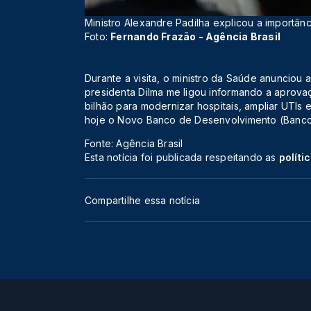
Ministro Alexandre Padilha explicou a importân
Foto:
Fernando Frazão - Agência Brasil
Durante a visita, o ministro da Saúde anunciou 
presidenta Dilma me ligou informando a aprova
bilhão para modernizar hospitais, ampliar UTIs e
hoje o Novo Banco de Desenvolvimento (Banco 
Fonte: Agência Brasil
Esta notícia foi publicada respeitando as
políti
Compartilhe essa notícia