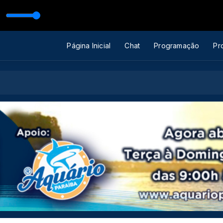
Página Inicial
Chat
Programação
Pr