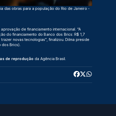
cia das obras para a população do Rio de Janeiro -
a aprovação de financiamento internacional. “A
ção do financiamento do Banco dos Brics: R$ 1,7
 trazer novas tecnologias”, finalizou. Dilma preside
dos Brics).
cas de reprodução
da Agência Brasil.