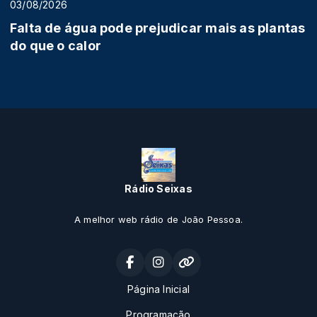
03/08/2026
Falta de água pode prejudicar mais as plantas
do que o calor
Rádio Seixas
A melhor web rádio de João Pessoa.
Página Inicial
Programação