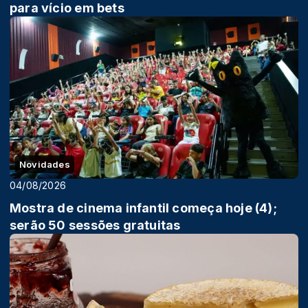
para vício em bets
Novidades
04/08/2026
Mostra de cinema infantil começa hoje (4);
serão 50 sessões gratuitas