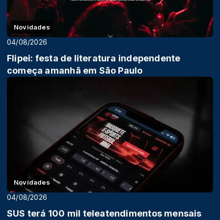
Novidades
04/08/2026
Flipei: festa de literatura independente
começa amanhã em São Paulo
Novidades
04/08/2026
SUS terá 100 mil teleatendimentos mensais