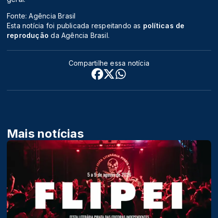
Fonte: Agência Brasil
Esta notícia foi publicada respeitando as
políticas de
reprodução
da Agência Brasil.
Compartilhe essa notícia
Mais notícias