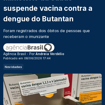
suspende vacina contra a
dengue do Butantan
Foram registrados dois óbitos de pessoas que
receberam o imunizante
Agência Brasil - Por
Andreia Verdélio
Publicado em 08/06/2026 17:44
Novidades