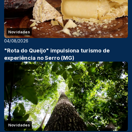
Novidades
04/08/2026
"Rota do Queijo" impulsiona turismo de
experiência no Serro (MG)
Novidades