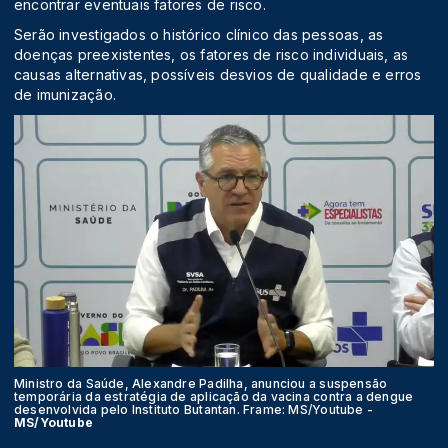
encontrar eventuais fatores de risco.
Serão investigados o histórico clínico das pessoas, as
doenças preexistentes, os fatores de risco individuais, as
causas alternativas, possíveis desvios de qualidade e erros
de imunização.
Ministro da Saúde, Alexandre Padilha, anunciou a suspensão
temporária da estratégia de aplicação da vacina contra a dengue
desenvolvida pelo Instituto Butantan. Frame: MS/Youtube -
MS/Youtube