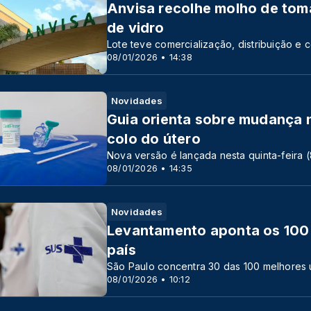
Anvisa recolhe molho de tom
de vidro
Lote teve comercialização, distribuição 
08/01/2026 • 14:38
Novidades
Guia orienta sobre mudança 
colo do útero
Nova versão é lançada nesta quinta-feira (
08/01/2026 • 14:35
Novidades
Levantamento aponta os 100 
país
São Paulo concentra 30 das 100 melhores
08/01/2026 • 10:12