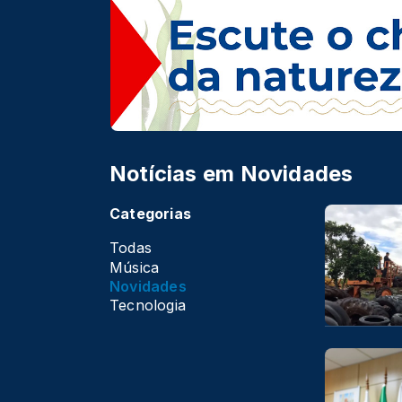
Notícias em Novidades
Categorias
Todas
Música
Novidades
Tecnologia