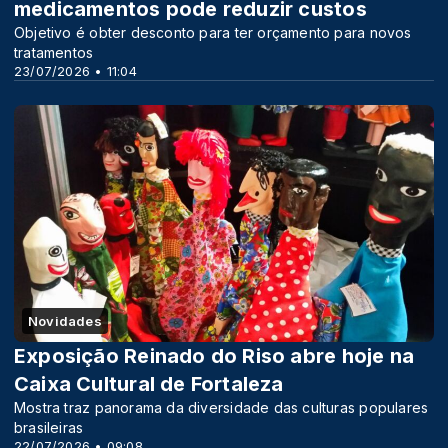
medicamentos pode reduzir custos
Objetivo é obter desconto para ter orçamento para novos
tratamentos
23/07/2026 • 11:04
Novidades
Exposição Reinado do Riso abre hoje na
Caixa Cultural de Fortaleza
Mostra traz panorama da diversidade das culturas populares
brasileiras
22/07/2026 • 09:08