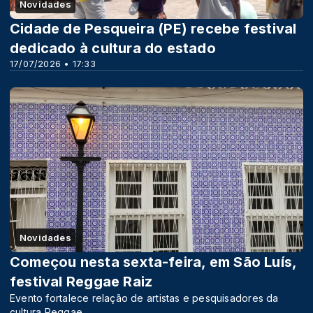
Novidades
Cidade de Pesqueira (PE) recebe festival
dedicado à cultura do estado
17/07/2026 • 17:33
Novidades
Começou nesta sexta-feira, em São Luís,
festival Reggae Raiz
Evento fortalece relação de artistas e pesquisadores da
cultura Reggae