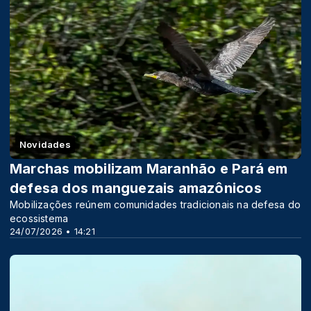
Novidades
Marchas mobilizam Maranhão e Pará em
defesa dos manguezais amazônicos
Mobilizações reúnem comunidades tradicionais na defesa do
ecossistema
24/07/2026 • 14:21