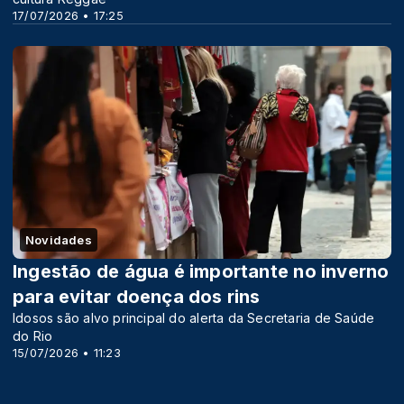
17/07/2026 • 17:25
Novidades
Ingestão de água é importante no inverno
para evitar doença dos rins
Idosos são alvo principal do alerta da Secretaria de Saúde
do Rio
15/07/2026 • 11:23