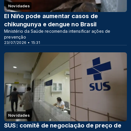
Novidades
El Niño pode aumentar casos de
chikungunya e dengue no Brasil
Ministério da Saúde recomenda intensificar ações de
prevenção
23/07/2026 • 15:31
Novidades
SUS: comitê de negociação de preço de