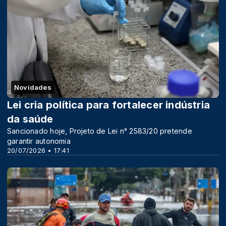
Novidades
Lei cria política para fortalecer indústria
da saúde
Sancionado hoje, Projeto de Lei n° 2583/20 pretende
garantir autonomia
20/07/2026 • 17:41