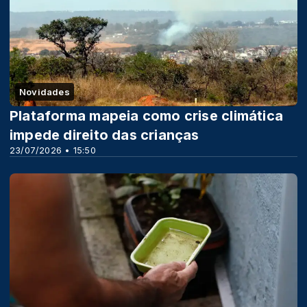
Novidades
Plataforma mapeia como crise climática
impede direito das crianças
23/07/2026 • 15:50