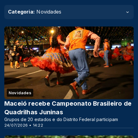
Categoria:
Novidades
Novidades
Maceió recebe Campeonato Brasileiro de
Quadrilhas Juninas
Grupos de 20 estados e do Distrito Federal participam
24/07/2026 • 14:22