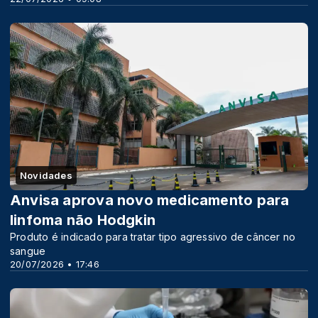
Novidades
Anvisa aprova novo medicamento para
linfoma não Hodgkin
Produto é indicado para tratar tipo agressivo de câncer no
sangue
20/07/2026 • 17:46