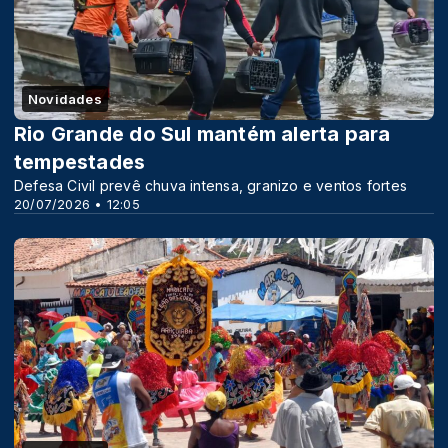
Novidades
Rio Grande do Sul mantém alerta para
tempestades
Defesa Civil prevê chuva intensa, granizo e ventos fortes
20/07/2026 • 12:05